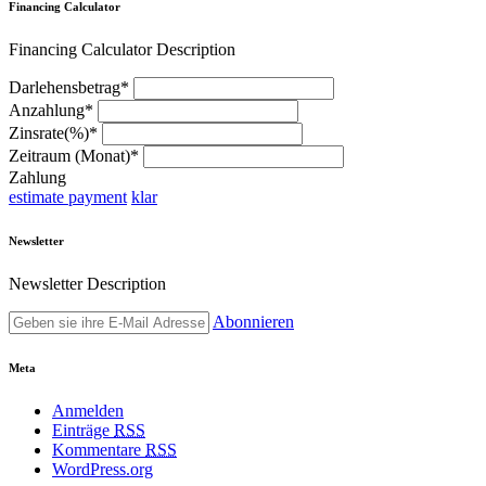
Financing Calculator
Financing Calculator Description
Darlehensbetrag*
Anzahlung*
Zinsrate(%)*
Zeitraum (Monat)*
Zahlung
estimate payment
klar
Newsletter
Newsletter Description
Abonnieren
Meta
Anmelden
Einträge
RSS
Kommentare
RSS
WordPress.org