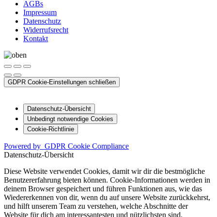
AGBs
Impressum
Datenschutz
Widerrufsrecht
Kontakt
GDPR Cookie-Einstellungen schließen
Datenschutz-Übersicht
Unbedingt notwendige Cookies
Cookie-Richtlinie
Powered by
GDPR Cookie Compliance
Datenschutz-Übersicht
Diese Website verwendet Cookies, damit wir dir die bestmögliche
Benutzererfahrung bieten können. Cookie-Informationen werden in
deinem Browser gespeichert und führen Funktionen aus, wie das
Wiedererkennen von dir, wenn du auf unsere Website zurückkehrst,
und hilft unserem Team zu verstehen, welche Abschnitte der
Website für dich am interessantesten und nützlichsten sind.