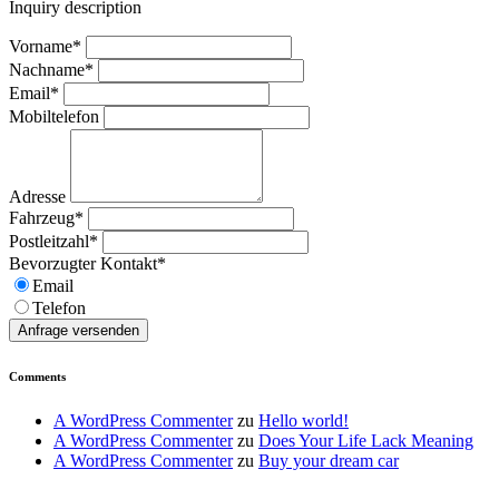
Inquiry description
Vorname*
Nachname*
Email*
Mobiltelefon
Adresse
Fahrzeug*
Postleitzahl*
Bevorzugter Kontakt*
Email
Telefon
Anfrage versenden
Comments
A WordPress Commenter
zu
Hello world!
A WordPress Commenter
zu
Does Your Life Lack Meaning
A WordPress Commenter
zu
Buy your dream car